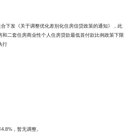
联合下发《关于调整优化差别化住房信贷政策的通知》，此
房和二套住房商业性个人住房贷款最低首付款比例政策下限
执行
4.8%，暂无调整。