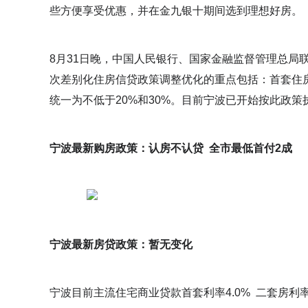
些方便享受优惠，并在金九银十期间选到理想好房。
8月31日晚，中国人民银行、国家金融监督管理总局
次差别化住房信贷政策调整优化的重点包括：首套住
统一为不低于20%和30%。目前宁波已开始按此政策
宁波最新购房政策：认房不认贷 全市最低首付2成
宁波最新房贷政策：暂无变化
宁波目前主流住宅商业贷款首套利率4.0% 二套房利率