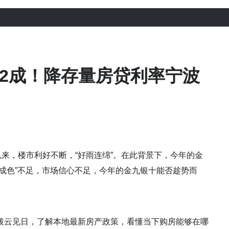
2成！降存量房贷利率宁波
以来，楼市利好不断，“好雨连绵”。在此背景下，今年的金
成色”不足，市场信心不足，今年的金九银十能否趁势而
拨云见日，了解本地最新房产政策，看懂当下购房能够在哪