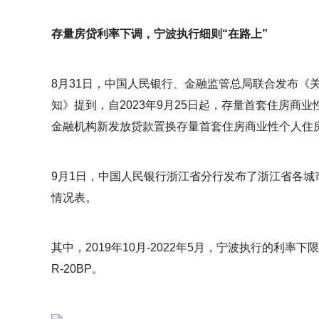
存量房贷利率下调，宁波执行细则“在路上”
8月31日，中国人民银行、金融监管总局联合发布《
知》提到，自2023年9月25日起，存量首套住房
金融机构新发放贷款置换存量首套住房商业性个人住
9月1日，中国人民银行浙江省分行发布了浙江省各
情况表。
其中，2019年10月-2022年5月，宁波执行的利率下
R-20BP。