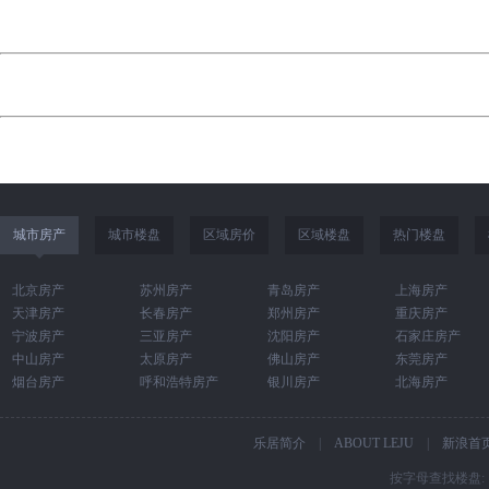
城市房产
城市楼盘
区域房价
区域楼盘
热门楼盘
北京房产
苏州房产
青岛房产
上海房产
天津房产
长春房产
郑州房产
重庆房产
宁波房产
三亚房产
沈阳房产
石家庄房产
中山房产
太原房产
佛山房产
东莞房产
烟台房产
呼和浩特房产
银川房产
北海房产
乐居简介
|
ABOUT LEJU
|
新浪首
按字母查找楼盘