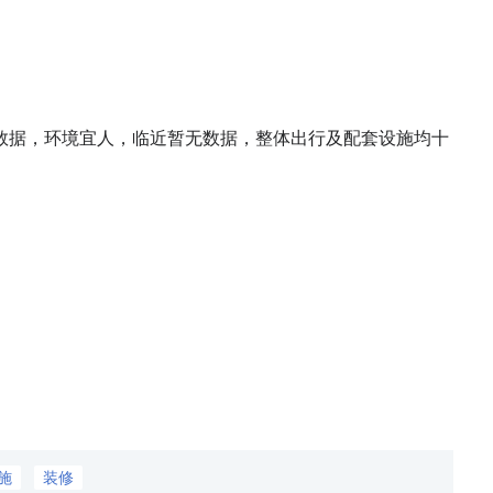
据，环境宜人，临近暂无数据，整体出行及配套设施均十
施
装修